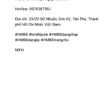
Hotline: 0976387951
Địa chỉ: 23/2D Đỗ Nhuận, Sơn Kỳ, Tân Phú, Thành
phố Hồ Chí Minh, Việt Nam
#HM88 #hm88pink #HM88dangnhap
#HM88dangky #HM88trangchu
MXH: